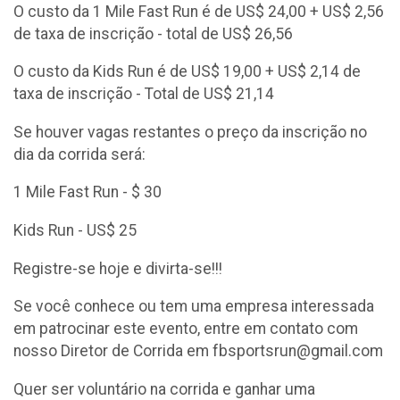
O custo da 1 Mile Fast Run é de US$ 24,00 + US$ 2,56
de taxa de inscrição - total de US$ 26,56
O custo da Kids Run é de US$ 19,00 + US$ 2,14 de
taxa de inscrição - Total de US$ 21,14
Se houver vagas restantes o preço da inscrição no
dia da corrida será:
1 Mile Fast Run - $ 30
Kids Run - US$ 25
Registre-se hoje e divirta-se!!!
Se você conhece ou tem uma empresa interessada
em patrocinar este evento, entre em contato com
nosso Diretor de Corrida em fbsportsrun@gmail.com
Quer ser voluntário na corrida e ganhar uma