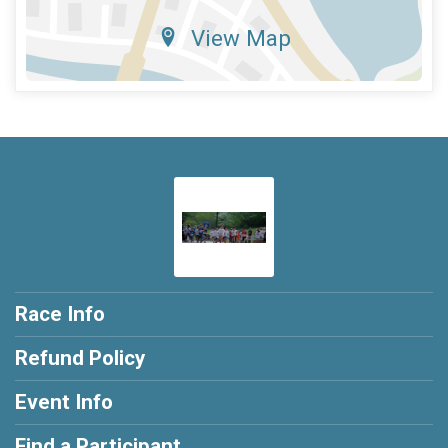
View Map
Race Info
Refund Policy
Event Info
Find a Participant