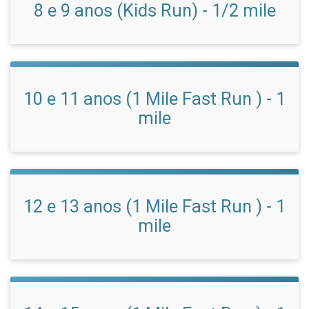
8 e 9 anos (Kids Run) - 1/2 mile
10 e 11 anos (1 Mile Fast Run ) - 1
mile
12 e 13 anos (1 Mile Fast Run ) - 1
mile