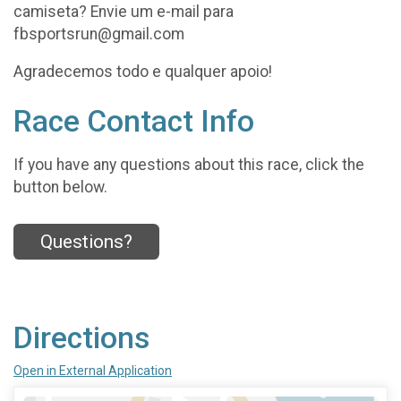
camiseta? Envie um e-mail para
fbsportsrun@gmail.com
Agradecemos todo e qualquer apoio!
Race Contact Info
If you have any questions about this race, click the
button below.
Questions?
Directions
Open in External Application