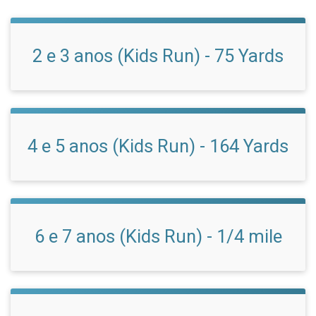
2 e 3 anos (Kids Run) - 75 Yards
4 e 5 anos (Kids Run) - 164 Yards
6 e 7 anos (Kids Run) - 1/4 mile