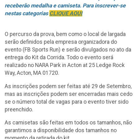
receberão medalha e camiseta. Para inscrever-se
nestas categorias
CLIQUE AQUI
O percurso da prova, bem como o local de largada
serão definidos pela empresa organizadora do
evento (FB Sports Run) e serão divulgados no ato da
entrega do Kit da Corrida. Todo o evento será
realizado no NARA Park in Acton at 25 Ledge Rock
Way, Acton, MA 01720.
As inscrições podem ser feitas até 29 de Setembro,
mas as inscrições podem ser encerradas mais cedo
se o número total de vagas para o evento tiver sido
preenchido.
As camisetas são feitas em todos os tamanhos, não
garantimos a disponibilidade dos tamanhos no
momento da retirada do kit.