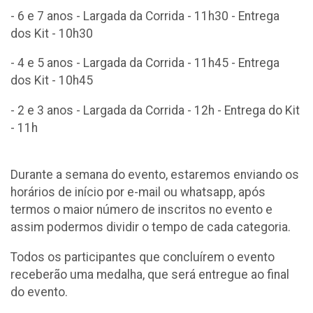
- 6 e 7 anos - Largada da Corrida - 11h30 - Entrega
dos Kit - 10h30
- 4 e 5 anos - Largada da Corrida - 11h45 - Entrega
dos Kit - 10h45
- 2 e 3 anos - Largada da Corrida - 12h - Entrega do Kit
- 11h
Durante a semana do evento, estaremos enviando os
horários de início por e-mail ou whatsapp, após
termos o maior número de inscritos no evento e
assim podermos dividir o tempo de cada categoria.
Todos os participantes que concluírem o evento
receberão uma medalha, que será entregue ao final
do evento.