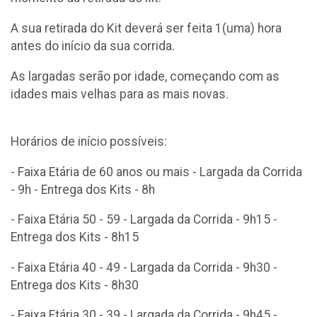
A sua retirada do Kit deverá ser feita 1(uma) hora
antes do início da sua corrida.
As largadas serão por idade, começando com as
idades mais velhas para as mais novas.
Horários de início possíveis:
- Faixa Etária de 60 anos ou mais - Largada da Corrida
- 9h - Entrega dos Kits - 8h
- Faixa Etária 50 - 59 - Largada da Corrida - 9h15 -
Entrega dos Kits - 8h15
- Faixa Etária 40 - 49 - Largada da Corrida - 9h30 -
Entrega dos Kits - 8h30
- Faixa Etária 30 - 39 - Largada da Corrida - 9h45 -