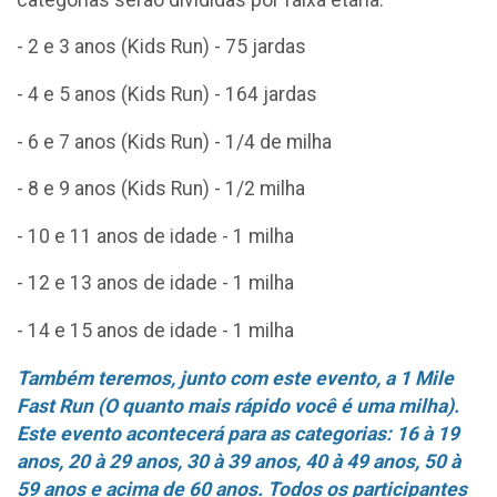
- 2 e 3 anos (Kids Run) - 75 jardas
- 4 e 5 anos (Kids Run) - 164 jardas
- 6 e 7 anos (Kids Run) - 1/4 de milha
- 8 e 9 anos (Kids Run) - 1/2 milha
- 10 e 11 anos de idade - 1 milha
- 12 e 13 anos de idade - 1 milha
- 14 e 15 anos de idade - 1 milha
Também teremos, junto com este evento, a 1 Mile
Fast Run (O quanto mais rápido você é uma milha).
Este evento acontecerá para as categorias: 16 à 19
anos, 20 à 29 anos, 30 à 39 anos, 40 à 49 anos, 50 à
59 anos e acima de 60 anos. Todos os participantes