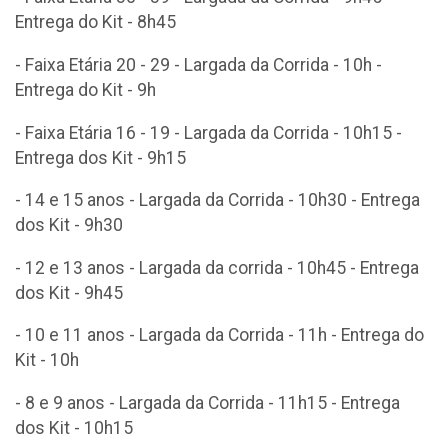
Entrega do Kit - 8h45
- Faixa Etária 20 - 29 - Largada da Corrida - 10h -
Entrega do Kit - 9h
- Faixa Etária 16 - 19 - Largada da Corrida - 10h15 -
Entrega dos Kit - 9h15
- 14 e 15 anos - Largada da Corrida - 10h30 - Entrega
dos Kit - 9h30
- 12 e 13 anos - Largada da corrida - 10h45 - Entrega
dos Kit - 9h45
- 10 e 11 anos - Largada da Corrida - 11h - Entrega do
Kit - 10h
- 8 e 9 anos - Largada da Corrida - 11h15 - Entrega
dos Kit - 10h15