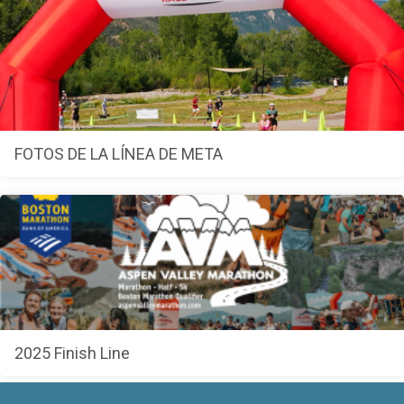
FOTOS DE LA LÍNEA DE META
2025 Finish Line