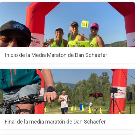
Inicio de la Media Maratón de Dan Schaefer
Final de la media maratón de Dan Schaefer