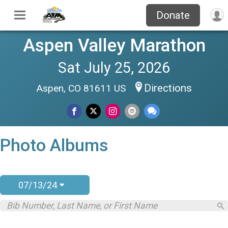
Donate
Aspen Valley Marathon
Sat July 25, 2026
Directions
Aspen, CO 81611 US
Photo Albums
07/13/24