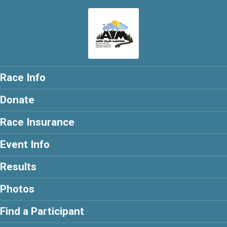
Race Info
Donate
Race Insurance
Event Info
Results
Photos
Find a Participant